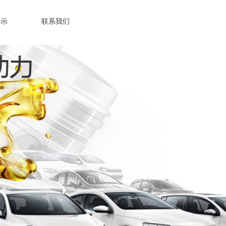
展示
联系我们