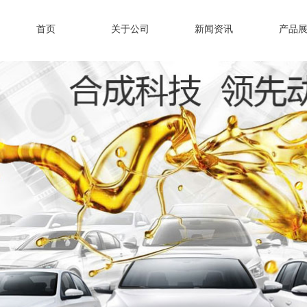
首页
关于公司
新闻资讯
产品