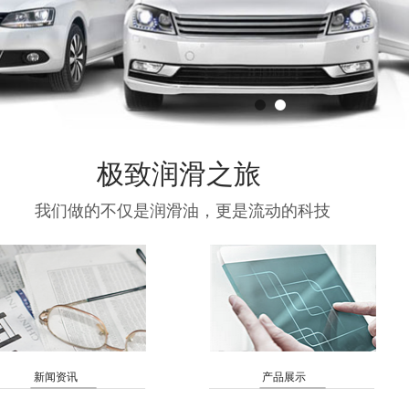
极致润滑之旅
我们做的不仅是润滑油，更是流动的科技
新闻资讯
产品展示